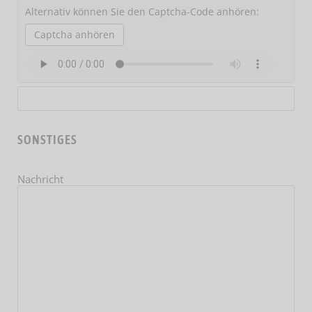
Alternativ können Sie den Captcha-Code anhören:
Captcha anhören
SONSTIGES
Nachricht