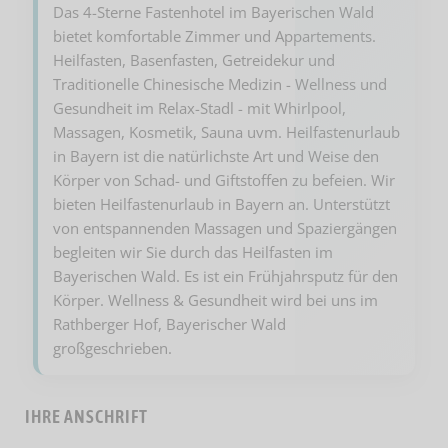
Das 4-Sterne Fastenhotel im Bayerischen Wald
bietet komfortable Zimmer und Appartements.
Heilfasten, Basenfasten, Getreidekur und
Traditionelle Chinesische Medizin - Wellness und
Gesundheit im Relax-Stadl - mit Whirlpool,
Massagen, Kosmetik, Sauna uvm. Heilfastenurlaub
in Bayern ist die natürlichste Art und Weise den
Körper von Schad- und Giftstoffen zu befeien. Wir
bieten Heilfastenurlaub in Bayern an. Unterstützt
von entspannenden Massagen und Spaziergängen
begleiten wir Sie durch das Heilfasten im
Bayerischen Wald. Es ist ein Frühjahrsputz für den
Körper. Wellness & Gesundheit wird bei uns im
Rathberger Hof, Bayerischer Wald
großgeschrieben.
IHRE ANSCHRIFT