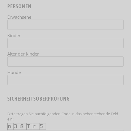
PERSONEN
Erwachsene
Kinder
Alter der Kinder
Hunde
SICHERHEITSÜBERPRÜFUNG
Bitte tragen Sie nachfolgenden Code in das nebenstehende Feld
ein!