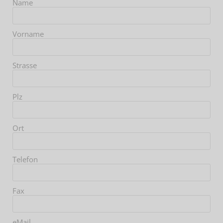
Name
Vorname
Strasse
Plz
Ort
Telefon
Fax
eMail